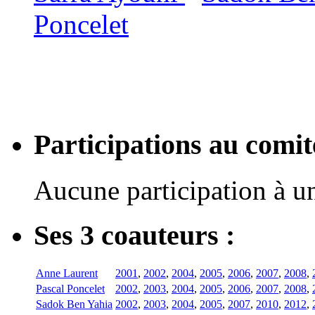
Poncelet
Participations au com
Aucune participation à 
Ses 3 coauteurs :
Anne Laurent
2001
,
2002
,
2004
,
2005
,
2006
,
2007
,
2008
,
Pascal Poncelet
2002
,
2003
,
2004
,
2005
,
2006
,
2007
,
2008
,
Sadok Ben Yahia
2002
,
2003
,
2004
,
2005
,
2007
,
2010
,
2012
,