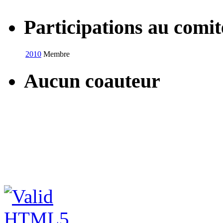
Participations au com
2010
Membre
Aucun coauteur