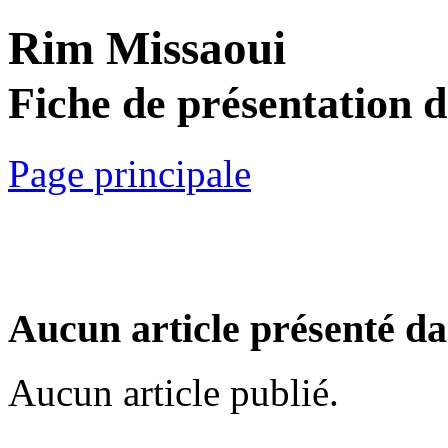
Rim Missaoui
Fiche de présentation 
Page principale
Aucun article présenté da
Aucun article publié.