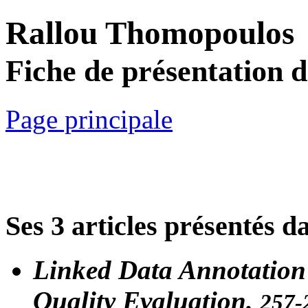
Rallou Thomopoulos
Fiche de présentation 
Page principale
Ses 3 articles présentés d
Linked Data Annotation
Quality Evaluation.
257-