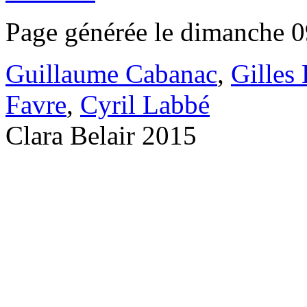
Page générée le dimanche 0
Guillaume Cabanac
,
Gilles
Favre
,
Cyril Labbé
Clara Belair 2015