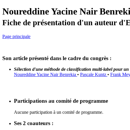
Noureddine Yacine Nair Benrek
Fiche de présentation d'un auteur d
Page principale
Son article présenté dans le cadre du congrès :
Sélection d'une méthode de classification multi-label pour un 
Noureddine Yacine Nair Benrekia
•
Pascale Kuntz
•
Frank Mey
Participations au comité de programme
Aucune participation à un comité de programme.
Ses 2 coauteurs :