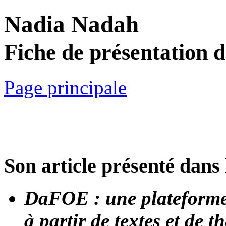
Nadia Nadah
Fiche de présentation 
Page principale
Son article présenté dans 
DaFOE : une plateforme 
à partir de textes et de 