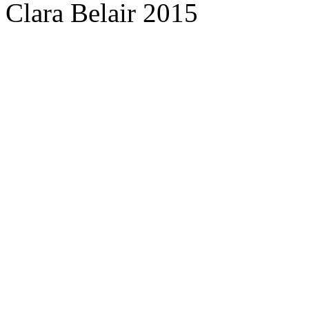
Clara Belair 2015