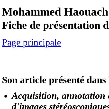
Mohammed Haouach
Fiche de présentation 
Page principale
Son article présenté dans 
Acquisition, annotation e
d'images stéréoscopiques 