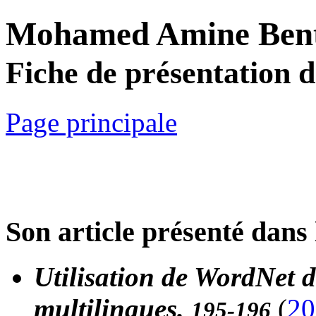
Mohamed Amine Bent
Fiche de présentation 
Page principale
Son article présenté dans 
Utilisation de WordNet d
multilingues.
(
20
195-196