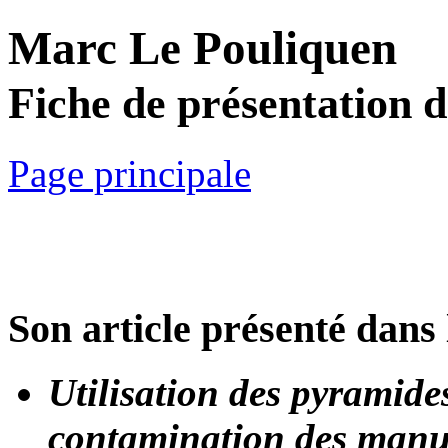
Marc Le Pouliquen
Fiche de présentation 
Page principale
Son article présenté dans 
Utilisation des pyramides
contamination des manu