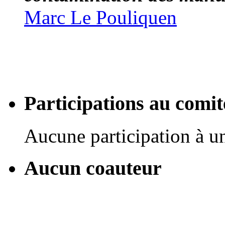
Marc Le Pouliquen
Participations au com
Aucune participation à 
Aucun coauteur