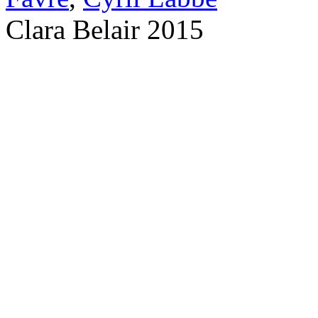
Clara Belair 2015