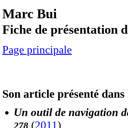
Marc Bui
Fiche de présentation 
Page principale
Son article présenté dans 
Un outil de navigation 
(
2011
)
278