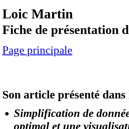
Loic Martin
Fiche de présentation 
Page principale
Son article présenté dans 
Simplification de donnée
optimal et une visualisa