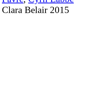
Clara Belair 2015