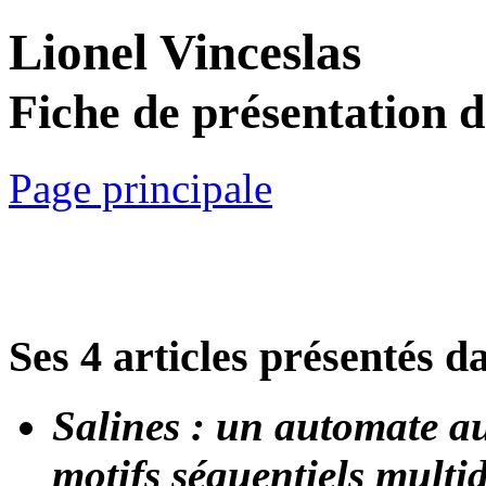
Lionel Vinceslas
Fiche de présentation 
Page principale
Ses 4 articles présentés d
Salines : un automate au
motifs séquentiels mult