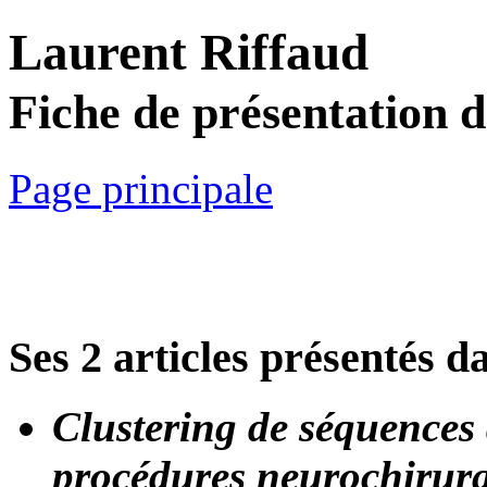
Laurent Riffaud
Fiche de présentation 
Page principale
Ses 2 articles présentés d
Clustering de séquences d
procédures neurochirurg