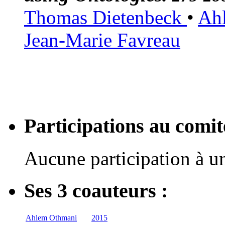
Thomas Dietenbeck
•
Ah
Jean-Marie Favreau
Participations au com
Aucune participation à 
Ses 3 coauteurs :
Ahlem Othmani
2015