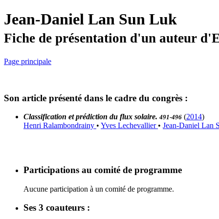
Jean-Daniel Lan Sun Luk
Fiche de présentation d'un auteur d
Page principale
Son article présenté dans le cadre du congrès :
Classification et prédiction du flux solaire.
(
2014
)
491-496
Henri Ralambondrainy
•
Yves Lechevallier
•
Jean-Daniel Lan
Participations au comité de programme
Aucune participation à un comité de programme.
Ses 3 coauteurs :