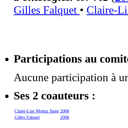
Gilles Falquet
•
Claire-L
Participations au com
Aucune participation à 
Ses 2 coauteurs :
Claire-Lise Mottaz Jiang
2008
Gilles Falquet
2008