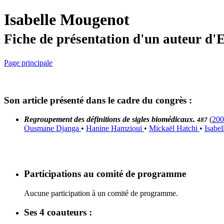
Isabelle Mougenot
Fiche de présentation d'un auteur d
Page principale
Son article présenté dans le cadre du congrès :
Regroupement des définitions de sigles biomédicaux.
(
200
487
Ousmane Djanga
•
Hanine Hamzioui
•
Mickaël Hatchi
•
Isabe
Participations au comité de programme
Aucune participation à un comité de programme.
Ses 4 coauteurs :