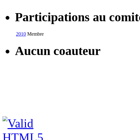
Participations au com
2010
Membre
Aucun coauteur