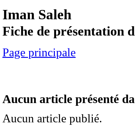
Iman Saleh
Fiche de présentation 
Page principale
Aucun article présenté da
Aucun article publié.