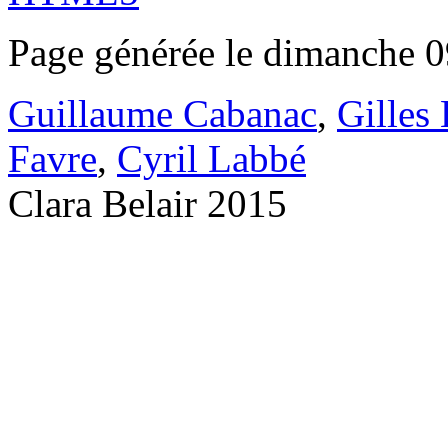
Page générée le dimanche 0
Guillaume Cabanac
,
Gilles
Favre
,
Cyril Labbé
Clara Belair 2015