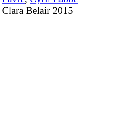
Clara Belair 2015