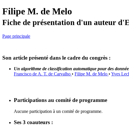
Filipe M. de Melo
Fiche de présentation d'un auteur d
Page principale
Son article présenté dans le cadre du congrès :
Un algorithme de classification automatique pour des données
Francisco de A. T. de Carvalho
•
Filipe M. de Melo
•
Yves Lech
Participations au comité de programme
Aucune participation à un comité de programme.
Ses 3 coauteurs :