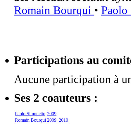
Romain Bourqui
•
Paolo
Participations au com
Aucune participation à 
Ses 2 coauteurs :
Paolo Simonetto
2009
Romain Bourqui
2009
,
2010