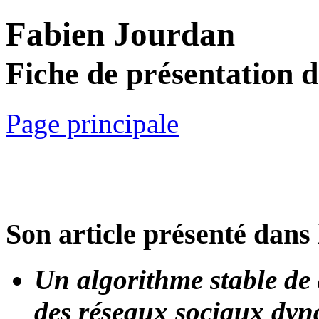
Fabien Jourdan
Fiche de présentation 
Page principale
Son article présenté dans 
Un algorithme stable de
des réseaux sociaux dy