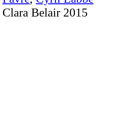
Clara Belair 2015