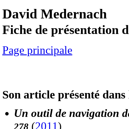
David Medernach
Fiche de présentation 
Page principale
Son article présenté dans 
Un outil de navigation 
(
2011
)
278