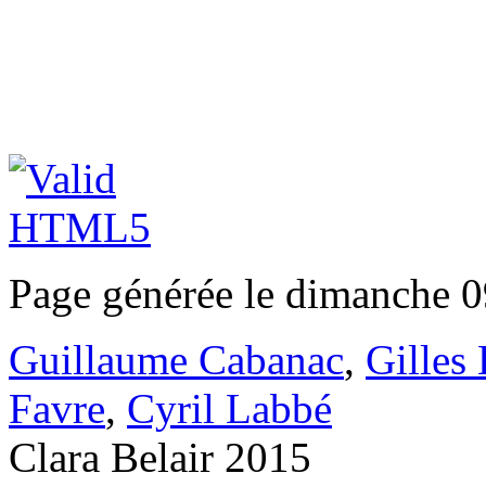
Page générée le dimanche 0
Guillaume Cabanac
,
Gilles
Favre
,
Cyril Labbé
Clara Belair 2015