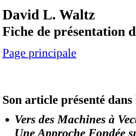
David L. Waltz
Fiche de présentation 
Page principale
Son article présenté dans 
Vers des Machines à Vec
Une Approche Fondée su