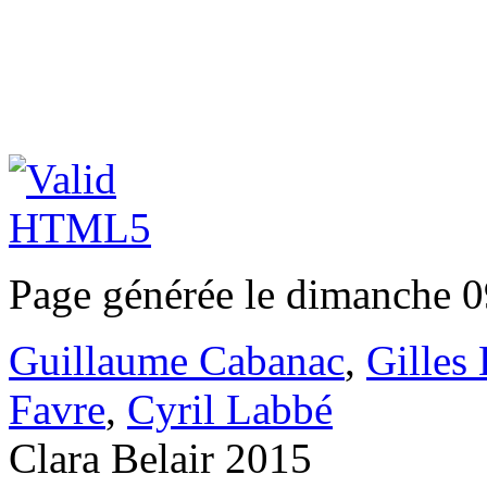
Page générée le dimanche 0
Guillaume Cabanac
,
Gilles
Favre
,
Cyril Labbé
Clara Belair 2015