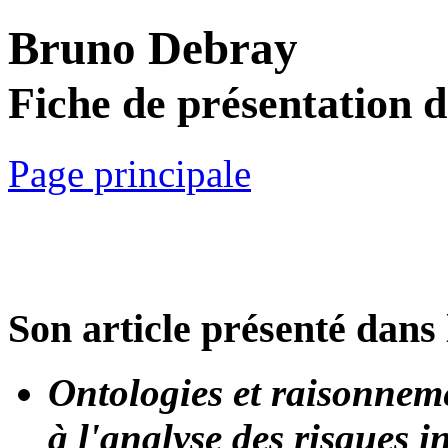
Bruno Debray
Fiche de présentation 
Page principale
Son article présenté dans 
Ontologies et raisonneme
à l'analyse des risques i