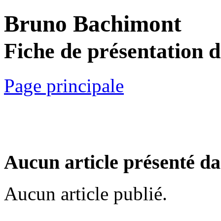
Bruno Bachimont
Fiche de présentation 
Page principale
Aucun article présenté da
Aucun article publié.