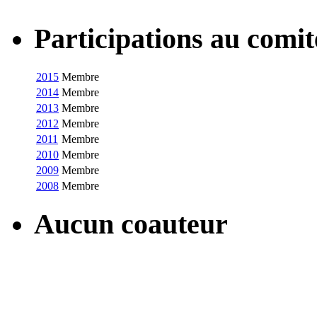
Participations au com
2015
Membre
2014
Membre
2013
Membre
2012
Membre
2011
Membre
2010
Membre
2009
Membre
2008
Membre
Aucun coauteur