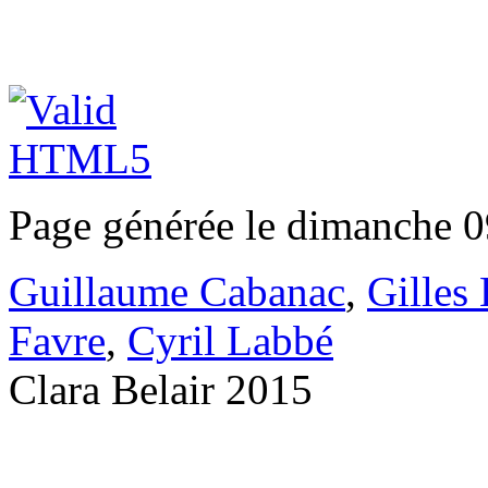
Page générée le dimanche 0
Guillaume Cabanac
,
Gilles
Favre
,
Cyril Labbé
Clara Belair 2015