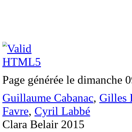
Page générée le dimanche 0
Guillaume Cabanac
,
Gilles
Favre
,
Cyril Labbé
Clara Belair 2015