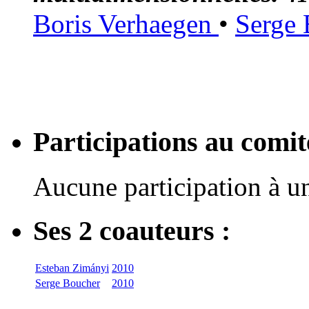
Boris Verhaegen
•
Serge
Participations au com
Aucune participation à 
Ses 2 coauteurs :
Esteban Zimányi
2010
Serge Boucher
2010