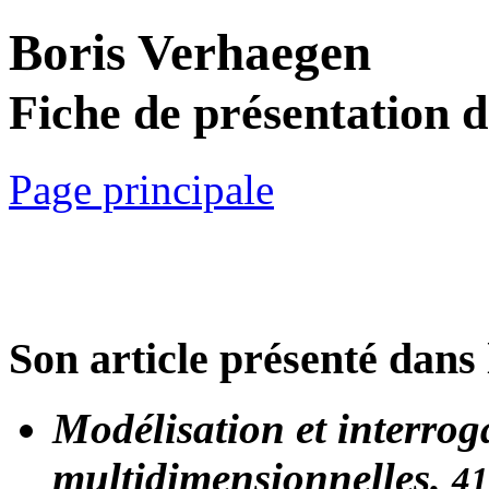
Boris Verhaegen
Fiche de présentation 
Page principale
Son article présenté dans 
Modélisation et interro
multidimensionnelles.
41