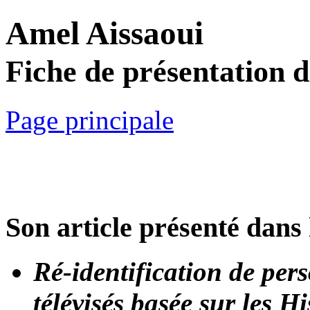
Amel Aissaoui
Fiche de présentation 
Page principale
Son article présenté dans 
Ré-identification de per
télévisés basée sur les 