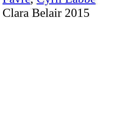
Clara Belair 2015