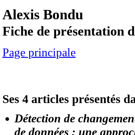
Alexis Bondu
Fiche de présentation 
Page principale
Ses 4 articles présentés d
Détection de changement
de données : une approc