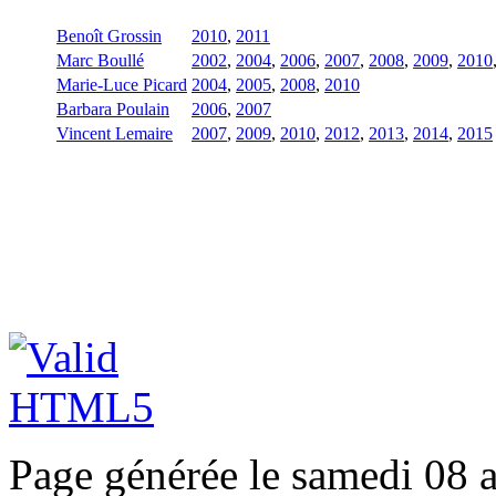
Benoît Grossin
2010
,
2011
Marc Boullé
2002
,
2004
,
2006
,
2007
,
2008
,
2009
,
2010
Marie-Luce Picard
2004
,
2005
,
2008
,
2010
Barbara Poulain
2006
,
2007
Vincent Lemaire
2007
,
2009
,
2010
,
2012
,
2013
,
2014
,
2015
Page générée le samedi 08 