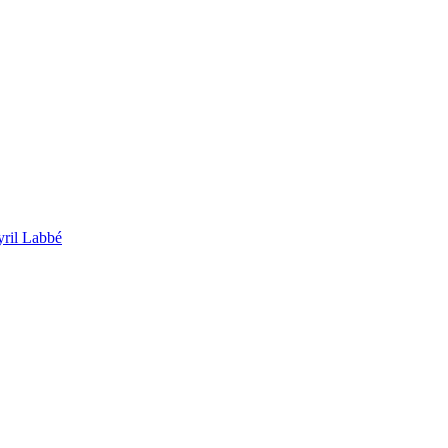
ril Labbé