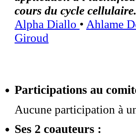
cours du cycle cellulaire
Alpha Diallo
•
Ahlame D
Giroud
Participations au com
Aucune participation à 
Ses 2 coauteurs :