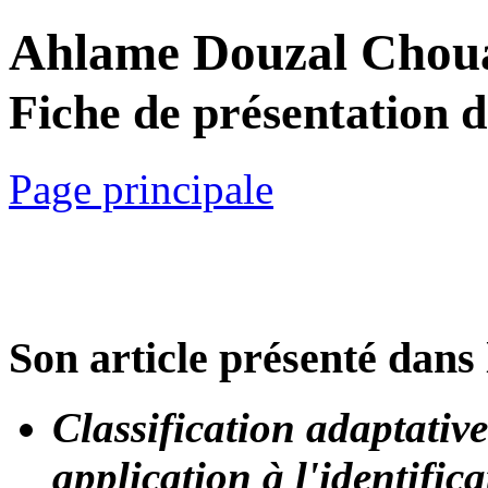
Ahlame Douzal Chou
Fiche de présentation 
Page principale
Son article présenté dans 
Classification adaptative
application à l'identific