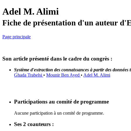
Adel M. Alimi
Fiche de présentation d'un auteur d
Page principale
Son article présenté dans le cadre du congrès :
Système d'extraction des connaissances à partir des données
Ghada Trabelsi
•
Mounir Ben Ayed
•
Adel M. Alimi
Participations au comité de programme
Aucune participation à un comité de programme.
Ses 2 coauteurs :