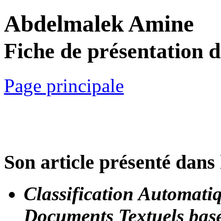
Abdelmalek Amine
Fiche de présentation 
Page principale
Son article présenté dans 
Classification Automati
Documents Textuels bas